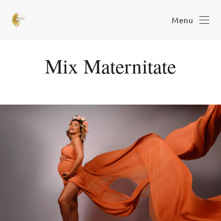
Menu
Mix Maternitate