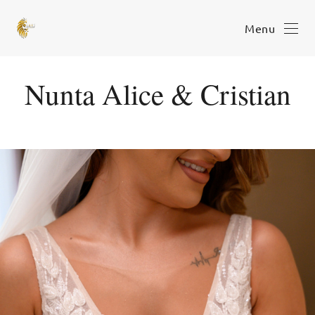
Menu
Nunta Alice & Cristian